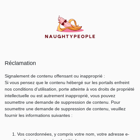
Réclamation
Signalement de contenu offensant ou inapproprié :
Si vous pensez que le contenu hébergé sur les portails enfreint
nos conditions d'utilisation, porte atteinte à vos droits de propriété
intellectuelle ou est autrement inapproprié, vous pouvez
soumettre une demande de suppression de contenu. Pour
soumettre une demande de suppression de contenu, veuillez
fournir les informations suivantes :
Vos coordonnées, y compris votre nom, votre adresse e-