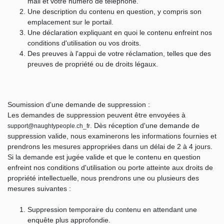
mail et votre numéro de téléphone.
Une description du contenu en question, y compris son
emplacement sur le portail.
Une déclaration expliquant en quoi le contenu enfreint nos
conditions d'utilisation ou vos droits.
Des preuves à l'appui de votre réclamation, telles que des
preuves de propriété ou de droits légaux.
Soumission d'une demande de suppression :
Les demandes de suppression peuvent être envoyées à
. Dès réception d'une demande de
support@naughtypeople.ch
_fr
suppression valide, nous examinerons les informations fournies et
prendrons les mesures appropriées dans un délai de 2 à 4 jours.
Si la demande est jugée valide et que le contenu en question
enfreint nos conditions d'utilisation ou porte atteinte aux droits de
propriété intellectuelle, nous prendrons une ou plusieurs des
mesures suivantes :
Suppression temporaire du contenu en attendant une
enquête plus approfondie.